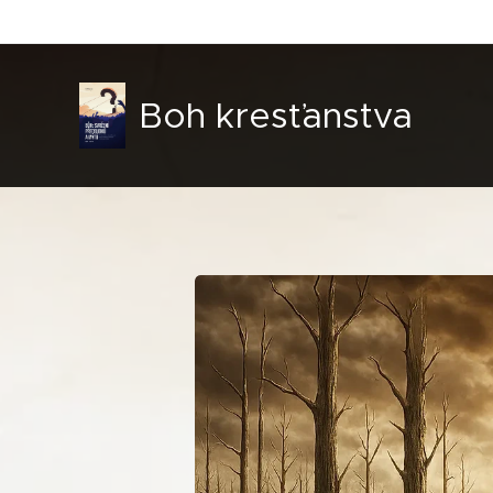
Boh kresťanstva