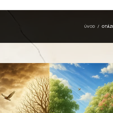
ÚVOD
OTÁZ