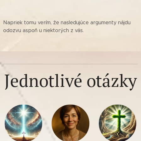
Napriek tomu verím, že nasledujúce argumenty nájdu
odozvu aspoň u niektorých z vás.
Jednotlivé otázky